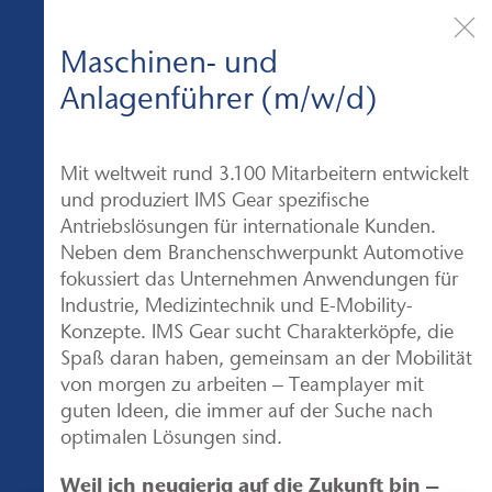
Maschinen- und
Anlagenführer (m/w/d)
Mit weltweit rund 3.100 Mitarbeitern entwickelt
und produziert
IMS Gear
spezifische
Antriebslösungen für internationale Kunden.
Neben dem Branchenschwerpunkt Automotive
fokussiert das Unternehmen Anwendungen für
Industrie, Medizintechnik und E-Mobility-
Konzepte.
IMS Gear
sucht Charakterköpfe, die
Spaß daran haben, gemeinsam an der Mobilität
von morgen zu arbeiten – Teamplayer mit
guten Ideen, die immer auf der Suche nach
optimalen Lösungen sind.
Weil ich neugierig auf die Zukunft bin –